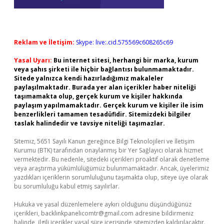
Reklam ve İletişim:
Skype: live:.cid.575569c608265c69
Yasal Uyarı:
Bu internet sitesi, herhangi bir marka, kurum
veya şahıs şirketi ile hiçbir bağlantısı bulunmamaktadır.
Sitede yalnızca kendi hazırladığımız makaleler
paylaşılmaktadır. Burada yer alan içerikler haber niteliği
taşımamakta olup, gerçek kurum ve kişiler hakkında
paylaşım yapılmamaktadır. Gerçek kurum ve kişiler ile isim
benzerlikleri tamamen tesadüfidir. Sitemizdeki bilgiler
taslak halindedir ve tavsiye niteliği taşımazlar.
Sitemiz, 5651 Sayılı Kanun gereğince Bilgi Teknolojileri ve İletişim
Kurumu (BTK) tarafından onaylanmış bir Yer Sağlayıcı olarak hizmet
vermektedir. Bu nedenle, sitedeki içerikleri proaktif olarak denetleme
veya araştırma yükümlülüğümüz bulunmamaktadır. Ancak, üyelerimiz
yazdıkları içeriklerin sorumluluğunu taşımakta olup, siteye üye olarak
bu sorumluluğu kabul etmiş sayılırlar.
Hukuka ve yasal düzenlemelere aykırı olduğunu düşündüğünüz
içerikleri,
backlinkpanelicomtr@gmail.com
adresine bildirmeniz
halinde, ilgili içerikler yasal süre içerisinde sitemizden kaldırılacaktır.