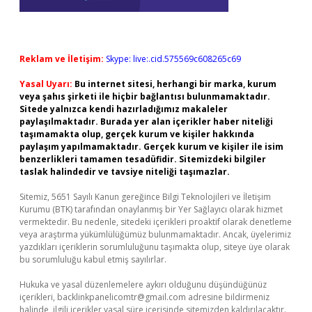
Reklam ve İletişim:
Skype: live:.cid.575569c608265c69
Yasal Uyarı:
Bu internet sitesi, herhangi bir marka, kurum
veya şahıs şirketi ile hiçbir bağlantısı bulunmamaktadır.
Sitede yalnızca kendi hazırladığımız makaleler
paylaşılmaktadır. Burada yer alan içerikler haber niteliği
taşımamakta olup, gerçek kurum ve kişiler hakkında
paylaşım yapılmamaktadır. Gerçek kurum ve kişiler ile isim
benzerlikleri tamamen tesadüfidir. Sitemizdeki bilgiler
taslak halindedir ve tavsiye niteliği taşımazlar.
Sitemiz, 5651 Sayılı Kanun gereğince Bilgi Teknolojileri ve İletişim
Kurumu (BTK) tarafından onaylanmış bir Yer Sağlayıcı olarak hizmet
vermektedir. Bu nedenle, sitedeki içerikleri proaktif olarak denetleme
veya araştırma yükümlülüğümüz bulunmamaktadır. Ancak, üyelerimiz
yazdıkları içeriklerin sorumluluğunu taşımakta olup, siteye üye olarak
bu sorumluluğu kabul etmiş sayılırlar.
Hukuka ve yasal düzenlemelere aykırı olduğunu düşündüğünüz
içerikleri,
backlinkpanelicomtr@gmail.com
adresine bildirmeniz
halinde, ilgili içerikler yasal süre içerisinde sitemizden kaldırılacaktır.