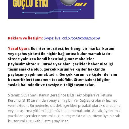
Reklam ve İletişim:
Skype: live:.cid.575569c608265c69
Yasal Uyarı:
Bu internet sitesi, herhangi bir marka, kurum
veya şahıs şirketi ile hiçbir bağlantısı bulunmamaktadır.
Sitede yalnızca kendi hazırladığımız makaleler
paylaşılmaktadır. Burada yer alan içerikler haber niteliği
taşımamakta olup, gerçek kurum ve kişiler hakkında
paylaşım yapılmamaktadır. Gerçek kurum ve kişiler ile isim
benzerlikleri tamamen tesadüfidir. Sitemizdeki bilgiler
taslak halindedir ve tavsiye niteliği taşımazlar.
Sitemiz, 5651 Sayılı Kanun gereğince Bilgi Teknolojileri ve İletişim
Kurumu (BTK) tarafından onaylanmış bir Yer Sağlayıcı olarak hizmet
vermektedir. Bu nedenle, sitedeki içerikleri proaktif olarak denetleme
veya araştırma yükümlülüğümüz bulunmamaktadır. Ancak, üyelerimiz
yazdıkları içeriklerin sorumluluğunu taşımakta olup, siteye üye olarak
bu sorumluluğu kabul etmiş sayılırlar.