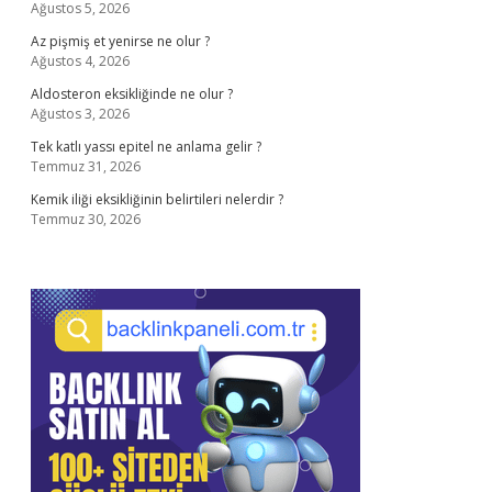
Ağustos 5, 2026
Az pişmiş et yenirse ne olur ?
Ağustos 4, 2026
Aldosteron eksikliğinde ne olur ?
Ağustos 3, 2026
Tek katlı yassı epitel ne anlama gelir ?
Temmuz 31, 2026
Kemik iliği eksikliğinin belirtileri nelerdir ?
Temmuz 30, 2026