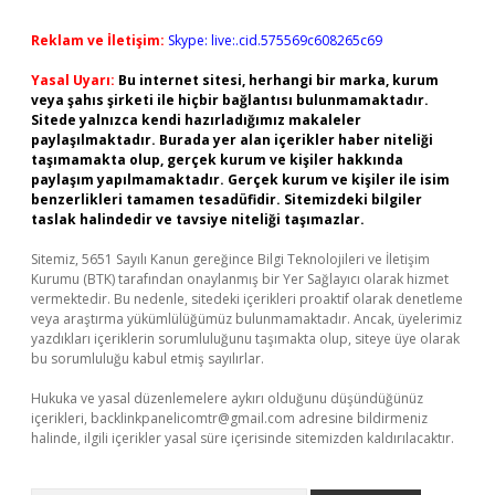
Reklam ve İletişim:
Skype: live:.cid.575569c608265c69
Yasal Uyarı:
Bu internet sitesi, herhangi bir marka, kurum
veya şahıs şirketi ile hiçbir bağlantısı bulunmamaktadır.
Sitede yalnızca kendi hazırladığımız makaleler
paylaşılmaktadır. Burada yer alan içerikler haber niteliği
taşımamakta olup, gerçek kurum ve kişiler hakkında
paylaşım yapılmamaktadır. Gerçek kurum ve kişiler ile isim
benzerlikleri tamamen tesadüfidir. Sitemizdeki bilgiler
taslak halindedir ve tavsiye niteliği taşımazlar.
Sitemiz, 5651 Sayılı Kanun gereğince Bilgi Teknolojileri ve İletişim
Kurumu (BTK) tarafından onaylanmış bir Yer Sağlayıcı olarak hizmet
vermektedir. Bu nedenle, sitedeki içerikleri proaktif olarak denetleme
veya araştırma yükümlülüğümüz bulunmamaktadır. Ancak, üyelerimiz
yazdıkları içeriklerin sorumluluğunu taşımakta olup, siteye üye olarak
bu sorumluluğu kabul etmiş sayılırlar.
Hukuka ve yasal düzenlemelere aykırı olduğunu düşündüğünüz
içerikleri,
backlinkpanelicomtr@gmail.com
adresine bildirmeniz
halinde, ilgili içerikler yasal süre içerisinde sitemizden kaldırılacaktır.