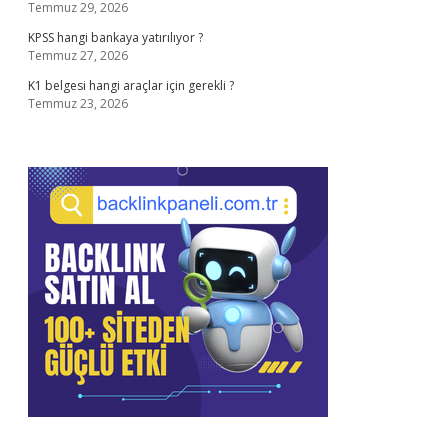
Temmuz 29, 2026
KPSS hangi bankaya yatırılıyor ?
Temmuz 27, 2026
K1 belgesi hangi araçlar için gerekli ?
Temmuz 23, 2026