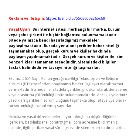
Reklam ve İletişim:
Skype: live:.cid.575569c608265c69
Yasal Uyarı:
Bu internet sitesi, herhangi bir marka, kurum
veya şahıs şirketi ile hiçbir bağlantısı bulunmamaktadır.
Sitede yalnızca kendi hazırladığımız makaleler
paylaşılmaktadır. Burada yer alan içerikler haber niteliği
taşımamakta olup, gerçek kurum ve kişiler hakkında
paylaşım yapılmamaktadır. Gerçek kurum ve kişiler ile isim
benzerlikleri tamamen tesadüfidir. Sitemizdeki bilgiler
taslak halindedir ve tavsiye niteliği taşımazlar.
Sitemiz, 5651 Sayılı Kanun gereğince Bilgi Teknolojileri ve İletişim
Kurumu (BTK) tarafından onaylanmış bir Yer Sağlayıcı olarak hizmet
vermektedir. Bu nedenle, sitedeki içerikleri proaktif olarak denetleme
veya araştırma yükümlülüğümüz bulunmamaktadır. Ancak, üyelerimiz
yazdıkları içeriklerin sorumluluğunu taşımakta olup, siteye üye olarak
bu sorumluluğu kabul etmiş sayılırlar.
Hukuka ve yasal düzenlemelere aykırı olduğunu düşündüğünüz
içerikleri,
backlinkpanelicomtr@gmail.com
adresine bildirmeniz
halinde, ilgili içerikler yasal süre içerisinde sitemizden kaldırılacaktır.