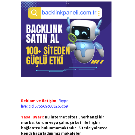
Reklam ve İletişim:
Skype:
live:.cid.575569c608265c69
Yasal Uyarı:
Bu internet sitesi, herhangi bir
marka, kurum veya şahıs şirketi ile hiçbir
bağlantısı bulunmamaktadır. Sitede yalnızca
kendi hazırladığımız makaleler