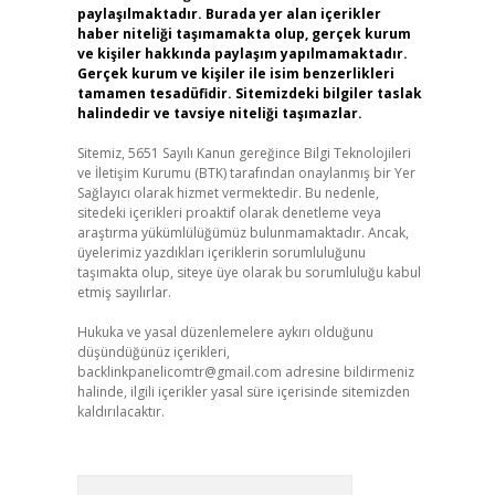
paylaşılmaktadır. Burada yer alan içerikler
haber niteliği taşımamakta olup, gerçek kurum
ve kişiler hakkında paylaşım yapılmamaktadır.
Gerçek kurum ve kişiler ile isim benzerlikleri
tamamen tesadüfidir. Sitemizdeki bilgiler taslak
halindedir ve tavsiye niteliği taşımazlar.
Sitemiz, 5651 Sayılı Kanun gereğince Bilgi Teknolojileri
ve İletişim Kurumu (BTK) tarafından onaylanmış bir Yer
Sağlayıcı olarak hizmet vermektedir. Bu nedenle,
sitedeki içerikleri proaktif olarak denetleme veya
araştırma yükümlülüğümüz bulunmamaktadır. Ancak,
üyelerimiz yazdıkları içeriklerin sorumluluğunu
taşımakta olup, siteye üye olarak bu sorumluluğu kabul
etmiş sayılırlar.
Hukuka ve yasal düzenlemelere aykırı olduğunu
düşündüğünüz içerikleri,
backlinkpanelicomtr@gmail.com
adresine bildirmeniz
halinde, ilgili içerikler yasal süre içerisinde sitemizden
kaldırılacaktır.
Arama