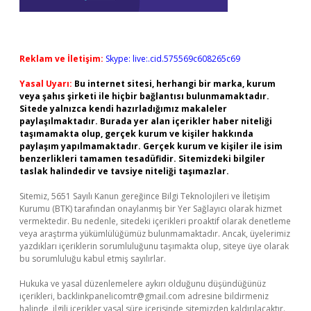
Reklam ve İletişim:
Skype: live:.cid.575569c608265c69
Yasal Uyarı:
Bu internet sitesi, herhangi bir marka, kurum
veya şahıs şirketi ile hiçbir bağlantısı bulunmamaktadır.
Sitede yalnızca kendi hazırladığımız makaleler
paylaşılmaktadır. Burada yer alan içerikler haber niteliği
taşımamakta olup, gerçek kurum ve kişiler hakkında
paylaşım yapılmamaktadır. Gerçek kurum ve kişiler ile isim
benzerlikleri tamamen tesadüfidir. Sitemizdeki bilgiler
taslak halindedir ve tavsiye niteliği taşımazlar.
Sitemiz, 5651 Sayılı Kanun gereğince Bilgi Teknolojileri ve İletişim
Kurumu (BTK) tarafından onaylanmış bir Yer Sağlayıcı olarak hizmet
vermektedir. Bu nedenle, sitedeki içerikleri proaktif olarak denetleme
veya araştırma yükümlülüğümüz bulunmamaktadır. Ancak, üyelerimiz
yazdıkları içeriklerin sorumluluğunu taşımakta olup, siteye üye olarak
bu sorumluluğu kabul etmiş sayılırlar.
Hukuka ve yasal düzenlemelere aykırı olduğunu düşündüğünüz
içerikleri,
backlinkpanelicomtr@gmail.com
adresine bildirmeniz
halinde, ilgili içerikler yasal süre içerisinde sitemizden kaldırılacaktır.