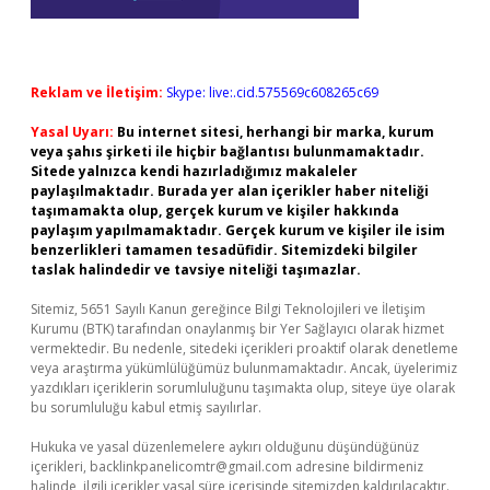
Reklam ve İletişim:
Skype: live:.cid.575569c608265c69
Yasal Uyarı:
Bu internet sitesi, herhangi bir marka, kurum
veya şahıs şirketi ile hiçbir bağlantısı bulunmamaktadır.
Sitede yalnızca kendi hazırladığımız makaleler
paylaşılmaktadır. Burada yer alan içerikler haber niteliği
taşımamakta olup, gerçek kurum ve kişiler hakkında
paylaşım yapılmamaktadır. Gerçek kurum ve kişiler ile isim
benzerlikleri tamamen tesadüfidir. Sitemizdeki bilgiler
taslak halindedir ve tavsiye niteliği taşımazlar.
Sitemiz, 5651 Sayılı Kanun gereğince Bilgi Teknolojileri ve İletişim
Kurumu (BTK) tarafından onaylanmış bir Yer Sağlayıcı olarak hizmet
vermektedir. Bu nedenle, sitedeki içerikleri proaktif olarak denetleme
veya araştırma yükümlülüğümüz bulunmamaktadır. Ancak, üyelerimiz
yazdıkları içeriklerin sorumluluğunu taşımakta olup, siteye üye olarak
bu sorumluluğu kabul etmiş sayılırlar.
Hukuka ve yasal düzenlemelere aykırı olduğunu düşündüğünüz
içerikleri,
backlinkpanelicomtr@gmail.com
adresine bildirmeniz
halinde, ilgili içerikler yasal süre içerisinde sitemizden kaldırılacaktır.