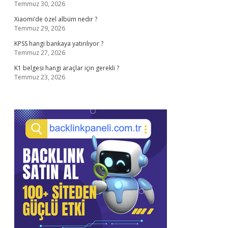
Temmuz 30, 2026
Xiaomi’de özel albüm nedir ?
Temmuz 29, 2026
KPSS hangi bankaya yatırılıyor ?
Temmuz 27, 2026
K1 belgesi hangi araçlar için gerekli ?
Temmuz 23, 2026