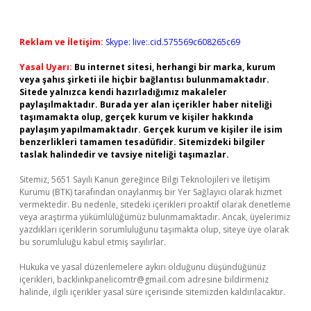
Reklam ve İletişim:
Skype: live:.cid.575569c608265c69
Yasal Uyarı:
Bu internet sitesi, herhangi bir marka, kurum
veya şahıs şirketi ile hiçbir bağlantısı bulunmamaktadır.
Sitede yalnızca kendi hazırladığımız makaleler
paylaşılmaktadır. Burada yer alan içerikler haber niteliği
taşımamakta olup, gerçek kurum ve kişiler hakkında
paylaşım yapılmamaktadır. Gerçek kurum ve kişiler ile isim
benzerlikleri tamamen tesadüfidir. Sitemizdeki bilgiler
taslak halindedir ve tavsiye niteliği taşımazlar.
Sitemiz, 5651 Sayılı Kanun gereğince Bilgi Teknolojileri ve İletişim
Kurumu (BTK) tarafından onaylanmış bir Yer Sağlayıcı olarak hizmet
vermektedir. Bu nedenle, sitedeki içerikleri proaktif olarak denetleme
veya araştırma yükümlülüğümüz bulunmamaktadır. Ancak, üyelerimiz
yazdıkları içeriklerin sorumluluğunu taşımakta olup, siteye üye olarak
bu sorumluluğu kabul etmiş sayılırlar.
Hukuka ve yasal düzenlemelere aykırı olduğunu düşündüğünüz
içerikleri,
backlinkpanelicomtr@gmail.com
adresine bildirmeniz
halinde, ilgili içerikler yasal süre içerisinde sitemizden kaldırılacaktır.