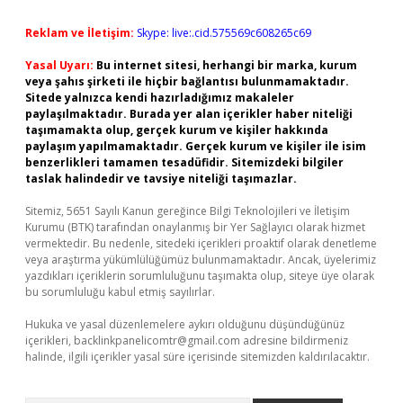
Reklam ve İletişim:
Skype: live:.cid.575569c608265c69
Yasal Uyarı:
Bu internet sitesi, herhangi bir marka, kurum
veya şahıs şirketi ile hiçbir bağlantısı bulunmamaktadır.
Sitede yalnızca kendi hazırladığımız makaleler
paylaşılmaktadır. Burada yer alan içerikler haber niteliği
taşımamakta olup, gerçek kurum ve kişiler hakkında
paylaşım yapılmamaktadır. Gerçek kurum ve kişiler ile isim
benzerlikleri tamamen tesadüfidir. Sitemizdeki bilgiler
taslak halindedir ve tavsiye niteliği taşımazlar.
Sitemiz, 5651 Sayılı Kanun gereğince Bilgi Teknolojileri ve İletişim
Kurumu (BTK) tarafından onaylanmış bir Yer Sağlayıcı olarak hizmet
vermektedir. Bu nedenle, sitedeki içerikleri proaktif olarak denetleme
veya araştırma yükümlülüğümüz bulunmamaktadır. Ancak, üyelerimiz
yazdıkları içeriklerin sorumluluğunu taşımakta olup, siteye üye olarak
bu sorumluluğu kabul etmiş sayılırlar.
Hukuka ve yasal düzenlemelere aykırı olduğunu düşündüğünüz
içerikleri,
backlinkpanelicomtr@gmail.com
adresine bildirmeniz
halinde, ilgili içerikler yasal süre içerisinde sitemizden kaldırılacaktır.