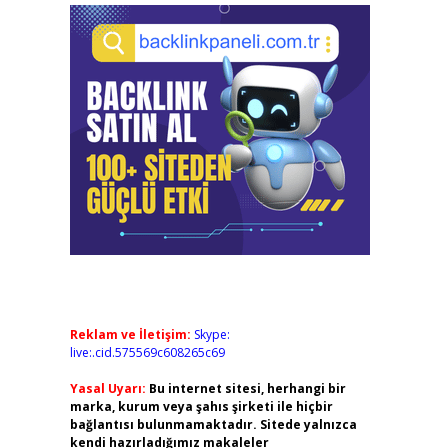
Reklam ve İletişim:
Skype:
live:.cid.575569c608265c69
Yasal Uyarı:
Bu internet sitesi, herhangi bir
marka, kurum veya şahıs şirketi ile hiçbir
bağlantısı bulunmamaktadır. Sitede yalnızca
kendi hazırladığımız makaleler