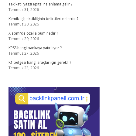
Tek katlı yassı epitel ne anlama gelir ?
Temmuz 31, 2026
Kemik iliği eksikliğinin belirtileri nelerdir ?
Temmuz 30, 2026
Xiaomi’de özel albüm nedir ?
Temmuz 29, 2026
KPSS hangi bankaya yatırılıyor ?
Temmuz 27, 2026
K1 belgesi hangi araçlar için gerekli ?
Temmuz 23, 2026