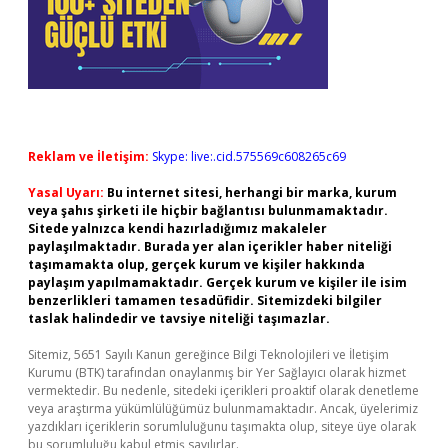
Reklam ve İletişim:
Skype: live:.cid.575569c608265c69
Yasal Uyarı:
Bu internet sitesi, herhangi bir marka, kurum
veya şahıs şirketi ile hiçbir bağlantısı bulunmamaktadır.
Sitede yalnızca kendi hazırladığımız makaleler
paylaşılmaktadır. Burada yer alan içerikler haber niteliği
taşımamakta olup, gerçek kurum ve kişiler hakkında
paylaşım yapılmamaktadır. Gerçek kurum ve kişiler ile isim
benzerlikleri tamamen tesadüfidir. Sitemizdeki bilgiler
taslak halindedir ve tavsiye niteliği taşımazlar.
Sitemiz, 5651 Sayılı Kanun gereğince Bilgi Teknolojileri ve İletişim
Kurumu (BTK) tarafından onaylanmış bir Yer Sağlayıcı olarak hizmet
vermektedir. Bu nedenle, sitedeki içerikleri proaktif olarak denetleme
veya araştırma yükümlülüğümüz bulunmamaktadır. Ancak, üyelerimiz
yazdıkları içeriklerin sorumluluğunu taşımakta olup, siteye üye olarak
bu sorumluluğu kabul etmiş sayılırlar.