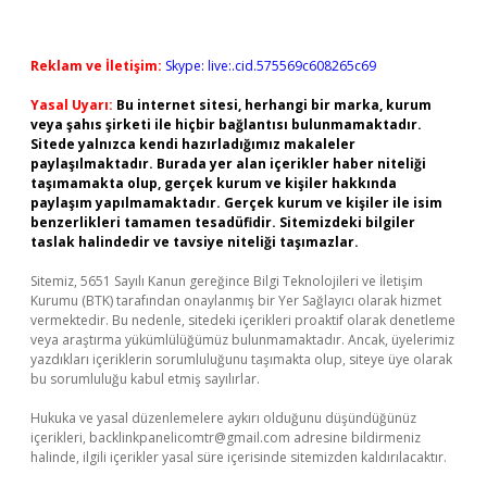
Reklam ve İletişim:
Skype: live:.cid.575569c608265c69
Yasal Uyarı:
Bu internet sitesi, herhangi bir marka, kurum
veya şahıs şirketi ile hiçbir bağlantısı bulunmamaktadır.
Sitede yalnızca kendi hazırladığımız makaleler
paylaşılmaktadır. Burada yer alan içerikler haber niteliği
taşımamakta olup, gerçek kurum ve kişiler hakkında
paylaşım yapılmamaktadır. Gerçek kurum ve kişiler ile isim
benzerlikleri tamamen tesadüfidir. Sitemizdeki bilgiler
taslak halindedir ve tavsiye niteliği taşımazlar.
Sitemiz, 5651 Sayılı Kanun gereğince Bilgi Teknolojileri ve İletişim
Kurumu (BTK) tarafından onaylanmış bir Yer Sağlayıcı olarak hizmet
vermektedir. Bu nedenle, sitedeki içerikleri proaktif olarak denetleme
veya araştırma yükümlülüğümüz bulunmamaktadır. Ancak, üyelerimiz
yazdıkları içeriklerin sorumluluğunu taşımakta olup, siteye üye olarak
bu sorumluluğu kabul etmiş sayılırlar.
Hukuka ve yasal düzenlemelere aykırı olduğunu düşündüğünüz
içerikleri,
backlinkpanelicomtr@gmail.com
adresine bildirmeniz
halinde, ilgili içerikler yasal süre içerisinde sitemizden kaldırılacaktır.