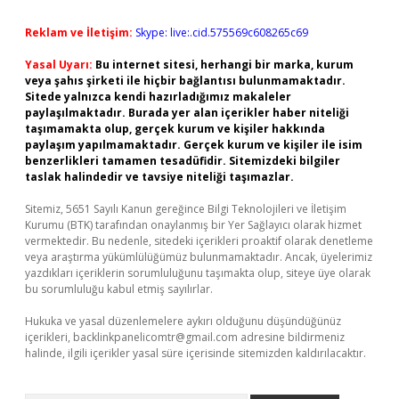
Reklam ve İletişim:
Skype: live:.cid.575569c608265c69
Yasal Uyarı:
Bu internet sitesi, herhangi bir marka, kurum
veya şahıs şirketi ile hiçbir bağlantısı bulunmamaktadır.
Sitede yalnızca kendi hazırladığımız makaleler
paylaşılmaktadır. Burada yer alan içerikler haber niteliği
taşımamakta olup, gerçek kurum ve kişiler hakkında
paylaşım yapılmamaktadır. Gerçek kurum ve kişiler ile isim
benzerlikleri tamamen tesadüfidir. Sitemizdeki bilgiler
taslak halindedir ve tavsiye niteliği taşımazlar.
Sitemiz, 5651 Sayılı Kanun gereğince Bilgi Teknolojileri ve İletişim
Kurumu (BTK) tarafından onaylanmış bir Yer Sağlayıcı olarak hizmet
vermektedir. Bu nedenle, sitedeki içerikleri proaktif olarak denetleme
veya araştırma yükümlülüğümüz bulunmamaktadır. Ancak, üyelerimiz
yazdıkları içeriklerin sorumluluğunu taşımakta olup, siteye üye olarak
bu sorumluluğu kabul etmiş sayılırlar.
Hukuka ve yasal düzenlemelere aykırı olduğunu düşündüğünüz
içerikleri,
backlinkpanelicomtr@gmail.com
adresine bildirmeniz
halinde, ilgili içerikler yasal süre içerisinde sitemizden kaldırılacaktır.