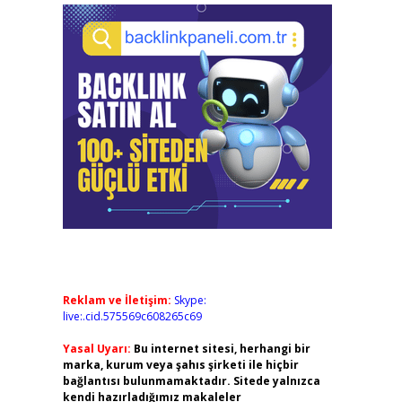
Reklam ve İletişim:
Skype:
live:.cid.575569c608265c69
Yasal Uyarı:
Bu internet sitesi, herhangi bir
marka, kurum veya şahıs şirketi ile hiçbir
bağlantısı bulunmamaktadır. Sitede yalnızca
kendi hazırladığımız makaleler