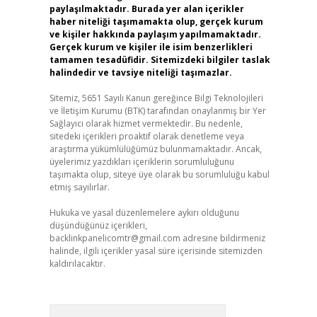
paylaşılmaktadır. Burada yer alan içerikler
haber niteliği taşımamakta olup, gerçek kurum
ve kişiler hakkında paylaşım yapılmamaktadır.
Gerçek kurum ve kişiler ile isim benzerlikleri
tamamen tesadüfidir. Sitemizdeki bilgiler taslak
halindedir ve tavsiye niteliği taşımazlar.
Sitemiz, 5651 Sayılı Kanun gereğince Bilgi Teknolojileri
ve İletişim Kurumu (BTK) tarafından onaylanmış bir Yer
Sağlayıcı olarak hizmet vermektedir. Bu nedenle,
sitedeki içerikleri proaktif olarak denetleme veya
araştırma yükümlülüğümüz bulunmamaktadır. Ancak,
üyelerimiz yazdıkları içeriklerin sorumluluğunu
taşımakta olup, siteye üye olarak bu sorumluluğu kabul
etmiş sayılırlar.
Hukuka ve yasal düzenlemelere aykırı olduğunu
düşündüğünüz içerikleri,
backlinkpanelicomtr@gmail.com
adresine bildirmeniz
halinde, ilgili içerikler yasal süre içerisinde sitemizden
kaldırılacaktır.
Arama