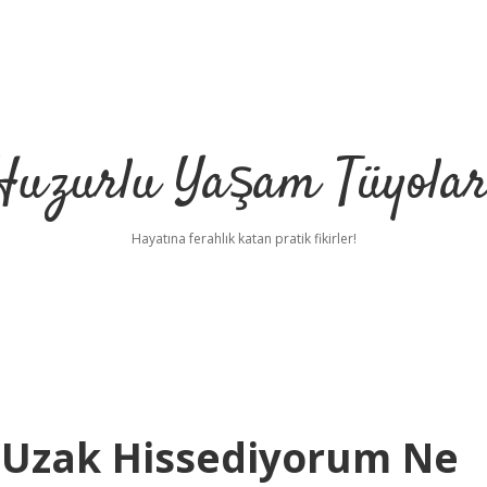
Huzurlu Yaşam Tüyolar
Hayatına ferahlık katan pratik fikirler!
Uzak Hissediyorum Ne