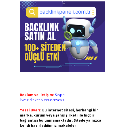
Reklam ve İletişim:
Skype:
live:.cid.575569c608265c69
Yasal Uyarı:
Bu internet sitesi, herhangi bir
marka, kurum veya şahıs şirketi ile hiçbir
bağlantısı bulunmamaktadır. Sitede yalnızca
kendi hazırladığımız makaleler