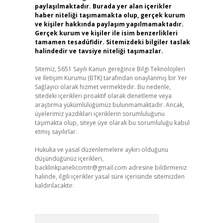
paylaşılmaktadır. Burada yer alan içerikler
haber niteliği taşımamakta olup, gerçek kurum
ve kişiler hakkında paylaşım yapılmamaktadır.
Gerçek kurum ve kişiler ile isim benzerlikleri
tamamen tesadüfidir. Sitemizdeki bilgiler taslak
halindedir ve tavsiye niteliği taşımazlar.
Sitemiz, 5651 Sayılı Kanun gereğince Bilgi Teknolojileri
ve İletişim Kurumu (BTK) tarafından onaylanmış bir Yer
Sağlayıcı olarak hizmet vermektedir. Bu nedenle,
sitedeki içerikleri proaktif olarak denetleme veya
araştırma yükümlülüğümüz bulunmamaktadır. Ancak,
üyelerimiz yazdıkları içeriklerin sorumluluğunu
taşımakta olup, siteye üye olarak bu sorumluluğu kabul
etmiş sayılırlar.
Hukuka ve yasal düzenlemelere aykırı olduğunu
düşündüğünüz içerikleri,
backlinkpanelicomtr@gmail.com
adresine bildirmeniz
halinde, ilgili içerikler yasal süre içerisinde sitemizden
kaldırılacaktır.
Arama