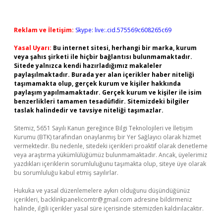
Reklam ve İletişim:
Skype: live:.cid.575569c608265c69
Yasal Uyarı:
Bu internet sitesi, herhangi bir marka, kurum
veya şahıs şirketi ile hiçbir bağlantısı bulunmamaktadır.
Sitede yalnızca kendi hazırladığımız makaleler
paylaşılmaktadır. Burada yer alan içerikler haber niteliği
taşımamakta olup, gerçek kurum ve kişiler hakkında
paylaşım yapılmamaktadır. Gerçek kurum ve kişiler ile isim
benzerlikleri tamamen tesadüfidir. Sitemizdeki bilgiler
taslak halindedir ve tavsiye niteliği taşımazlar.
Sitemiz, 5651 Sayılı Kanun gereğince Bilgi Teknolojileri ve İletişim
Kurumu (BTK) tarafından onaylanmış bir Yer Sağlayıcı olarak hizmet
vermektedir. Bu nedenle, sitedeki içerikleri proaktif olarak denetleme
veya araştırma yükümlülüğümüz bulunmamaktadır. Ancak, üyelerimiz
yazdıkları içeriklerin sorumluluğunu taşımakta olup, siteye üye olarak
bu sorumluluğu kabul etmiş sayılırlar.
Hukuka ve yasal düzenlemelere aykırı olduğunu düşündüğünüz
içerikleri,
backlinkpanelicomtr@gmail.com
adresine bildirmeniz
halinde, ilgili içerikler yasal süre içerisinde sitemizden kaldırılacaktır.