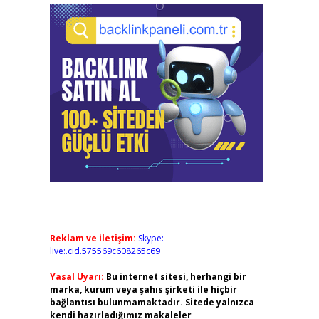
Reklam ve İletişim:
Skype:
live:.cid.575569c608265c69
Yasal Uyarı:
Bu internet sitesi, herhangi bir
marka, kurum veya şahıs şirketi ile hiçbir
bağlantısı bulunmamaktadır. Sitede yalnızca
kendi hazırladığımız makaleler