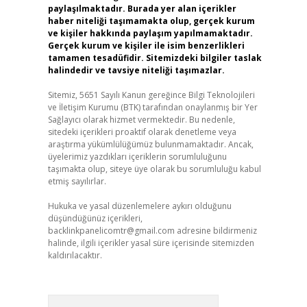
paylaşılmaktadır. Burada yer alan içerikler
haber niteliği taşımamakta olup, gerçek kurum
ve kişiler hakkında paylaşım yapılmamaktadır.
Gerçek kurum ve kişiler ile isim benzerlikleri
tamamen tesadüfidir. Sitemizdeki bilgiler taslak
halindedir ve tavsiye niteliği taşımazlar.
Sitemiz, 5651 Sayılı Kanun gereğince Bilgi Teknolojileri
ve İletişim Kurumu (BTK) tarafından onaylanmış bir Yer
Sağlayıcı olarak hizmet vermektedir. Bu nedenle,
sitedeki içerikleri proaktif olarak denetleme veya
araştırma yükümlülüğümüz bulunmamaktadır. Ancak,
üyelerimiz yazdıkları içeriklerin sorumluluğunu
taşımakta olup, siteye üye olarak bu sorumluluğu kabul
etmiş sayılırlar.
Hukuka ve yasal düzenlemelere aykırı olduğunu
düşündüğünüz içerikleri,
backlinkpanelicomtr@gmail.com
adresine bildirmeniz
halinde, ilgili içerikler yasal süre içerisinde sitemizden
kaldırılacaktır.
Arama