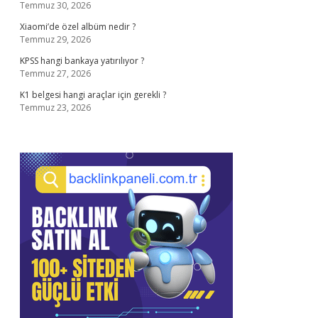
Temmuz 30, 2026
Xiaomi’de özel albüm nedir ?
Temmuz 29, 2026
KPSS hangi bankaya yatırılıyor ?
Temmuz 27, 2026
K1 belgesi hangi araçlar için gerekli ?
Temmuz 23, 2026