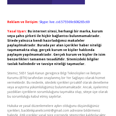
Reklam ve İletişim:
Skype: live:.cid.575569c608265c69
Yasal Uyarı:
Bu internet sitesi, herhangi bir marka, kurum
veya şahıs şirketi ile hiçbir bağlantısı bulunmamaktadır.
Sitede yalnızca kendi hazırladığımız makaleler
paylaşılmaktadır. Burada yer alan içerikler haber niteliği
taşımamakta olup, gerçek kurum ve kişiler hakkında
paylaşım yapılmamaktadır. Gerçek kurum ve kişiler ile isim
benzerlikleri tamamen tesadüfidir. Sitemizdeki bilgiler
taslak halindedir ve tavsiye niteliği taşımazlar.
Sitemiz, 5651 Sayılı Kanun gereğince Bilgi Teknolojileri ve İletişim
Kurumu (BTK) tarafından onaylanmış bir Yer Sağlayıcı olarak hizmet
vermektedir. Bu nedenle, sitedeki içerikleri proaktif olarak denetleme
veya araştırma yükümlülüğümüz bulunmamaktadır. Ancak, üyelerimiz
yazdıkları içeriklerin sorumluluğunu taşımakta olup, siteye üye olarak
bu sorumluluğu kabul etmiş sayılırlar.
Hukuka ve yasal düzenlemelere aykırı olduğunu düşündüğünüz
içerikleri,
backlinkpanelicomtr@gmail.com
adresine bildirmeniz
halinde, ilgili içerikler yasal süre içerisinde sitemizden kaldırılacaktır.