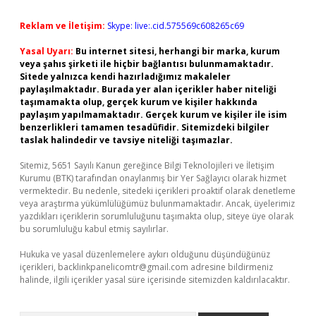
Reklam ve İletişim:
Skype: live:.cid.575569c608265c69
Yasal Uyarı:
Bu internet sitesi, herhangi bir marka, kurum
veya şahıs şirketi ile hiçbir bağlantısı bulunmamaktadır.
Sitede yalnızca kendi hazırladığımız makaleler
paylaşılmaktadır. Burada yer alan içerikler haber niteliği
taşımamakta olup, gerçek kurum ve kişiler hakkında
paylaşım yapılmamaktadır. Gerçek kurum ve kişiler ile isim
benzerlikleri tamamen tesadüfidir. Sitemizdeki bilgiler
taslak halindedir ve tavsiye niteliği taşımazlar.
Sitemiz, 5651 Sayılı Kanun gereğince Bilgi Teknolojileri ve İletişim
Kurumu (BTK) tarafından onaylanmış bir Yer Sağlayıcı olarak hizmet
vermektedir. Bu nedenle, sitedeki içerikleri proaktif olarak denetleme
veya araştırma yükümlülüğümüz bulunmamaktadır. Ancak, üyelerimiz
yazdıkları içeriklerin sorumluluğunu taşımakta olup, siteye üye olarak
bu sorumluluğu kabul etmiş sayılırlar.
Hukuka ve yasal düzenlemelere aykırı olduğunu düşündüğünüz
içerikleri,
backlinkpanelicomtr@gmail.com
adresine bildirmeniz
halinde, ilgili içerikler yasal süre içerisinde sitemizden kaldırılacaktır.