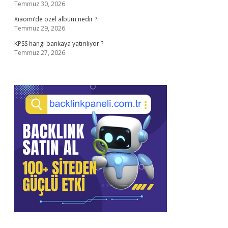
Temmuz 30, 2026
Xiaomi’de özel albüm nedir ?
Temmuz 29, 2026
KPSS hangi bankaya yatırılıyor ?
Temmuz 27, 2026