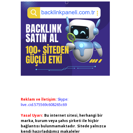
Reklam ve İletişim:
Skype:
live:.cid.575569c608265c69
Yasal Uyarı:
Bu internet sitesi, herhangi bir
marka, kurum veya şahıs şirketi ile hiçbir
bağlantısı bulunmamaktadır. Sitede yalnızca
kendi hazırladığımız makaleler