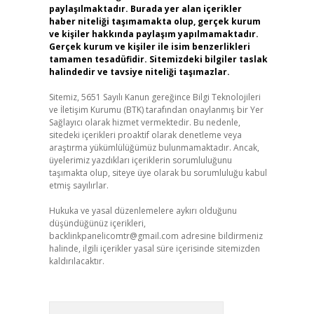
paylaşılmaktadır. Burada yer alan içerikler
haber niteliği taşımamakta olup, gerçek kurum
ve kişiler hakkında paylaşım yapılmamaktadır.
Gerçek kurum ve kişiler ile isim benzerlikleri
tamamen tesadüfidir. Sitemizdeki bilgiler taslak
halindedir ve tavsiye niteliği taşımazlar.
Sitemiz, 5651 Sayılı Kanun gereğince Bilgi Teknolojileri
ve İletişim Kurumu (BTK) tarafından onaylanmış bir Yer
Sağlayıcı olarak hizmet vermektedir. Bu nedenle,
sitedeki içerikleri proaktif olarak denetleme veya
araştırma yükümlülüğümüz bulunmamaktadır. Ancak,
üyelerimiz yazdıkları içeriklerin sorumluluğunu
taşımakta olup, siteye üye olarak bu sorumluluğu kabul
etmiş sayılırlar.
Hukuka ve yasal düzenlemelere aykırı olduğunu
düşündüğünüz içerikleri,
backlinkpanelicomtr@gmail.com
adresine bildirmeniz
halinde, ilgili içerikler yasal süre içerisinde sitemizden
kaldırılacaktır.
Arama