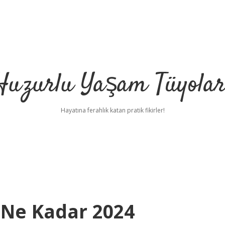
Huzurlu Yaşam Tüyolar
Hayatına ferahlık katan pratik fikirler!
 Ne Kadar 2024