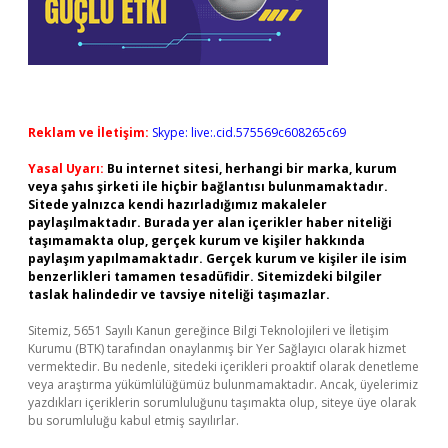
Reklam ve İletişim:
Skype: live:.cid.575569c608265c69
Yasal Uyarı:
Bu internet sitesi, herhangi bir marka, kurum
veya şahıs şirketi ile hiçbir bağlantısı bulunmamaktadır.
Sitede yalnızca kendi hazırladığımız makaleler
paylaşılmaktadır. Burada yer alan içerikler haber niteliği
taşımamakta olup, gerçek kurum ve kişiler hakkında
paylaşım yapılmamaktadır. Gerçek kurum ve kişiler ile isim
benzerlikleri tamamen tesadüfidir. Sitemizdeki bilgiler
taslak halindedir ve tavsiye niteliği taşımazlar.
Sitemiz, 5651 Sayılı Kanun gereğince Bilgi Teknolojileri ve İletişim
Kurumu (BTK) tarafından onaylanmış bir Yer Sağlayıcı olarak hizmet
vermektedir. Bu nedenle, sitedeki içerikleri proaktif olarak denetleme
veya araştırma yükümlülüğümüz bulunmamaktadır. Ancak, üyelerimiz
yazdıkları içeriklerin sorumluluğunu taşımakta olup, siteye üye olarak
bu sorumluluğu kabul etmiş sayılırlar.