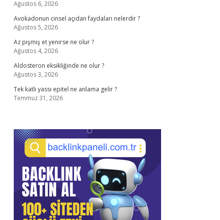
Ağustos 6, 2026
Avokadonun cinsel açıdan faydaları nelerdir ?
Ağustos 5, 2026
Az pişmiş et yenirse ne olur ?
Ağustos 4, 2026
Aldosteron eksikliğinde ne olur ?
Ağustos 3, 2026
Tek katlı yassı epitel ne anlama gelir ?
Temmuz 31, 2026