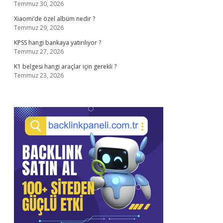
Temmuz 30, 2026
Xiaomi’de özel albüm nedir ?
Temmuz 29, 2026
KPSS hangi bankaya yatırılıyor ?
Temmuz 27, 2026
K1 belgesi hangi araçlar için gerekli ?
Temmuz 23, 2026