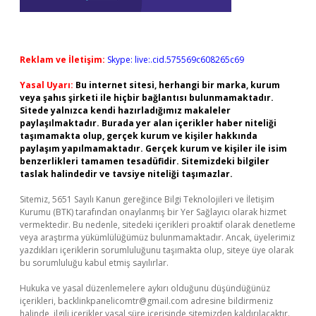
Reklam ve İletişim:
Skype: live:.cid.575569c608265c69
Yasal Uyarı:
Bu internet sitesi, herhangi bir marka, kurum
veya şahıs şirketi ile hiçbir bağlantısı bulunmamaktadır.
Sitede yalnızca kendi hazırladığımız makaleler
paylaşılmaktadır. Burada yer alan içerikler haber niteliği
taşımamakta olup, gerçek kurum ve kişiler hakkında
paylaşım yapılmamaktadır. Gerçek kurum ve kişiler ile isim
benzerlikleri tamamen tesadüfidir. Sitemizdeki bilgiler
taslak halindedir ve tavsiye niteliği taşımazlar.
Sitemiz, 5651 Sayılı Kanun gereğince Bilgi Teknolojileri ve İletişim
Kurumu (BTK) tarafından onaylanmış bir Yer Sağlayıcı olarak hizmet
vermektedir. Bu nedenle, sitedeki içerikleri proaktif olarak denetleme
veya araştırma yükümlülüğümüz bulunmamaktadır. Ancak, üyelerimiz
yazdıkları içeriklerin sorumluluğunu taşımakta olup, siteye üye olarak
bu sorumluluğu kabul etmiş sayılırlar.
Hukuka ve yasal düzenlemelere aykırı olduğunu düşündüğünüz
içerikleri,
backlinkpanelicomtr@gmail.com
adresine bildirmeniz
halinde, ilgili içerikler yasal süre içerisinde sitemizden kaldırılacaktır.