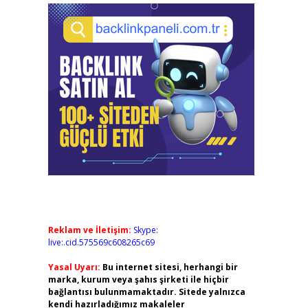
Reklam ve İletişim:
Skype:
live:.cid.575569c608265c69
Yasal Uyarı:
Bu internet sitesi, herhangi bir
marka, kurum veya şahıs şirketi ile hiçbir
bağlantısı bulunmamaktadır. Sitede yalnızca
kendi hazırladığımız makaleler