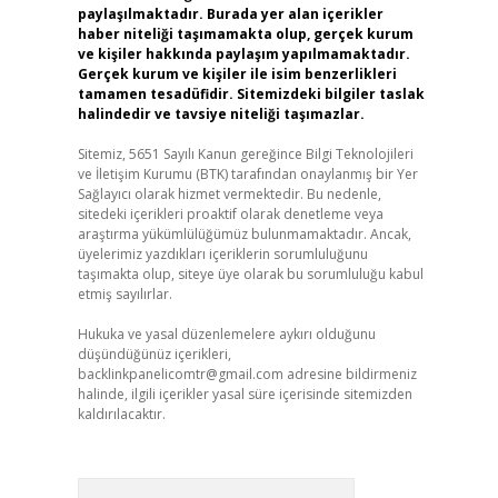
paylaşılmaktadır. Burada yer alan içerikler
haber niteliği taşımamakta olup, gerçek kurum
ve kişiler hakkında paylaşım yapılmamaktadır.
Gerçek kurum ve kişiler ile isim benzerlikleri
tamamen tesadüfidir. Sitemizdeki bilgiler taslak
halindedir ve tavsiye niteliği taşımazlar.
Sitemiz, 5651 Sayılı Kanun gereğince Bilgi Teknolojileri
ve İletişim Kurumu (BTK) tarafından onaylanmış bir Yer
Sağlayıcı olarak hizmet vermektedir. Bu nedenle,
sitedeki içerikleri proaktif olarak denetleme veya
araştırma yükümlülüğümüz bulunmamaktadır. Ancak,
üyelerimiz yazdıkları içeriklerin sorumluluğunu
taşımakta olup, siteye üye olarak bu sorumluluğu kabul
etmiş sayılırlar.
Hukuka ve yasal düzenlemelere aykırı olduğunu
düşündüğünüz içerikleri,
backlinkpanelicomtr@gmail.com
adresine bildirmeniz
halinde, ilgili içerikler yasal süre içerisinde sitemizden
kaldırılacaktır.
Arama