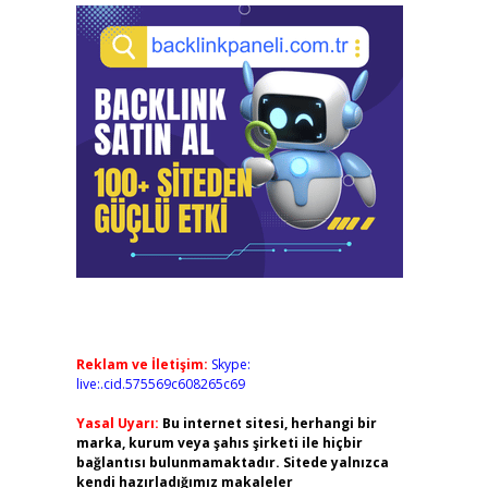
Reklam ve İletişim:
Skype:
live:.cid.575569c608265c69
Yasal Uyarı:
Bu internet sitesi, herhangi bir
marka, kurum veya şahıs şirketi ile hiçbir
bağlantısı bulunmamaktadır. Sitede yalnızca
kendi hazırladığımız makaleler