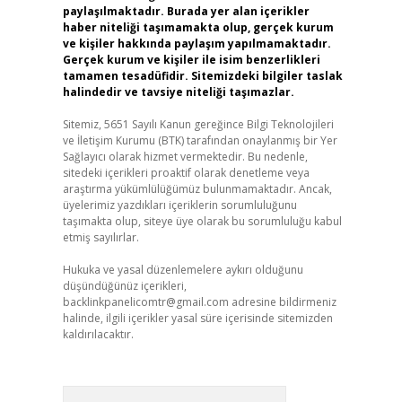
paylaşılmaktadır. Burada yer alan içerikler
haber niteliği taşımamakta olup, gerçek kurum
ve kişiler hakkında paylaşım yapılmamaktadır.
Gerçek kurum ve kişiler ile isim benzerlikleri
tamamen tesadüfidir. Sitemizdeki bilgiler taslak
halindedir ve tavsiye niteliği taşımazlar.
Sitemiz, 5651 Sayılı Kanun gereğince Bilgi Teknolojileri
ve İletişim Kurumu (BTK) tarafından onaylanmış bir Yer
Sağlayıcı olarak hizmet vermektedir. Bu nedenle,
sitedeki içerikleri proaktif olarak denetleme veya
araştırma yükümlülüğümüz bulunmamaktadır. Ancak,
üyelerimiz yazdıkları içeriklerin sorumluluğunu
taşımakta olup, siteye üye olarak bu sorumluluğu kabul
etmiş sayılırlar.
Hukuka ve yasal düzenlemelere aykırı olduğunu
düşündüğünüz içerikleri,
backlinkpanelicomtr@gmail.com
adresine bildirmeniz
halinde, ilgili içerikler yasal süre içerisinde sitemizden
kaldırılacaktır.
Arama