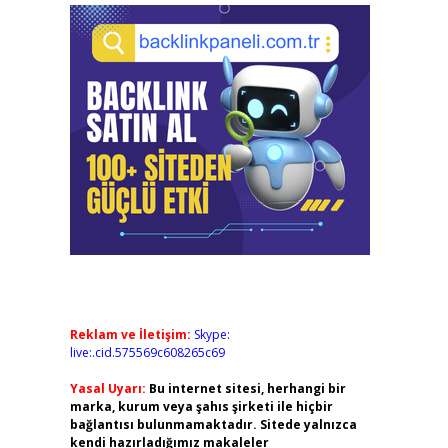
Reklam ve İletişim:
Skype:
live:.cid.575569c608265c69
Yasal Uyarı:
Bu internet sitesi, herhangi bir
marka, kurum veya şahıs şirketi ile hiçbir
bağlantısı bulunmamaktadır. Sitede yalnızca
kendi hazırladığımız makaleler