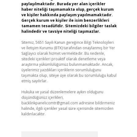
paylaşılmaktadır. Burada yer alan içerikler
haber niteliği taşımamakta olup, gerçek kurum
ve kişiler hakkında paylaşım yapılmamaktadır.
Gerçek kurum ve kişiler ile isim benzerlikleri
tamamen tesadüfidir. Sitemizdeki bilgiler taslak
halindedir ve tavsiye niteliği taşımazlar.
Sitemiz, 5651 Sayılı Kanun gereğince Bilgi Teknolojileri
ve İletişim Kurumu (BTK) tarafından onaylanmış bir Yer
Sağlayıcı olarak hizmet vermektedir. Bu nedenle,
sitedeki içerikleri proaktif olarak denetleme veya
araştırma yükümlülüğümüz bulunmamaktadır. Ancak,
üyelerimiz yazdıkları içeriklerin sorumluluğunu
taşımakta olup, siteye üye olarak bu sorumluluğu kabul
etmiş sayılırlar.
Hukuka ve yasal düzenlemelere aykırı olduğunu
düşündüğünüz içerikleri,
backlinkpanelicomtr@gmail.com
adresine bildirmeniz
halinde, ilgili içerikler yasal süre içerisinde sitemizden
kaldırılacaktır.
Arama