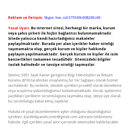
Reklam ve İletişim:
Skype: live:.cid.575569c608265c69
Yasal Uyarı:
Bu internet sitesi, herhangi bir marka, kurum
veya şahıs şirketi ile hiçbir bağlantısı bulunmamaktadır.
Sitede yalnızca kendi hazırladığımız makaleler
paylaşılmaktadır. Burada yer alan içerikler haber niteliği
taşımamakta olup, gerçek kurum ve kişiler hakkında
paylaşım yapılmamaktadır. Gerçek kurum ve kişiler ile isim
benzerlikleri tamamen tesadüfidir. Sitemizdeki bilgiler
taslak halindedir ve tavsiye niteliği taşımazlar.
Sitemiz, 5651 Sayılı Kanun gereğince Bilgi Teknolojileri ve İletişim
Kurumu (BTK) tarafından onaylanmış bir Yer Sağlayıcı olarak hizmet
vermektedir. Bu nedenle, sitedeki içerikleri proaktif olarak denetleme
veya araştırma yükümlülüğümüz bulunmamaktadır. Ancak, üyelerimiz
yazdıkları içeriklerin sorumluluğunu taşımakta olup, siteye üye olarak
bu sorumluluğu kabul etmiş sayılırlar.
Hukuka ve yasal düzenlemelere aykırı olduğunu düşündüğünüz
içerikleri,
backlinkpanelicomtr@gmail.com
adresine bildirmeniz
halinde, ilgili içerikler yasal süre içerisinde sitemizden kaldırılacaktır.