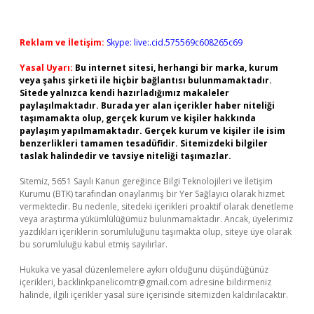
Reklam ve İletişim:
Skype: live:.cid.575569c608265c69
Yasal Uyarı:
Bu internet sitesi, herhangi bir marka, kurum
veya şahıs şirketi ile hiçbir bağlantısı bulunmamaktadır.
Sitede yalnızca kendi hazırladığımız makaleler
paylaşılmaktadır. Burada yer alan içerikler haber niteliği
taşımamakta olup, gerçek kurum ve kişiler hakkında
paylaşım yapılmamaktadır. Gerçek kurum ve kişiler ile isim
benzerlikleri tamamen tesadüfidir. Sitemizdeki bilgiler
taslak halindedir ve tavsiye niteliği taşımazlar.
Sitemiz, 5651 Sayılı Kanun gereğince Bilgi Teknolojileri ve İletişim
Kurumu (BTK) tarafından onaylanmış bir Yer Sağlayıcı olarak hizmet
vermektedir. Bu nedenle, sitedeki içerikleri proaktif olarak denetleme
veya araştırma yükümlülüğümüz bulunmamaktadır. Ancak, üyelerimiz
yazdıkları içeriklerin sorumluluğunu taşımakta olup, siteye üye olarak
bu sorumluluğu kabul etmiş sayılırlar.
Hukuka ve yasal düzenlemelere aykırı olduğunu düşündüğünüz
içerikleri,
backlinkpanelicomtr@gmail.com
adresine bildirmeniz
halinde, ilgili içerikler yasal süre içerisinde sitemizden kaldırılacaktır.