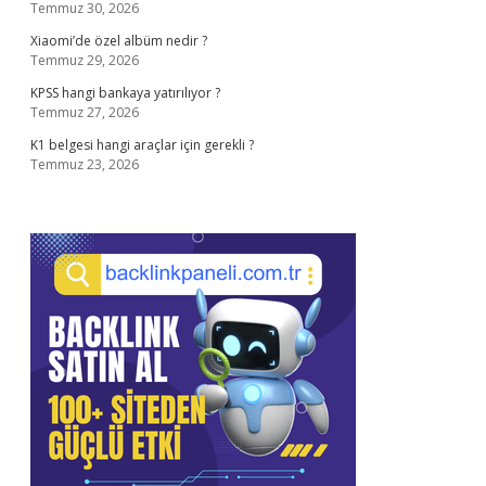
Temmuz 30, 2026
Xiaomi’de özel albüm nedir ?
Temmuz 29, 2026
KPSS hangi bankaya yatırılıyor ?
Temmuz 27, 2026
K1 belgesi hangi araçlar için gerekli ?
Temmuz 23, 2026