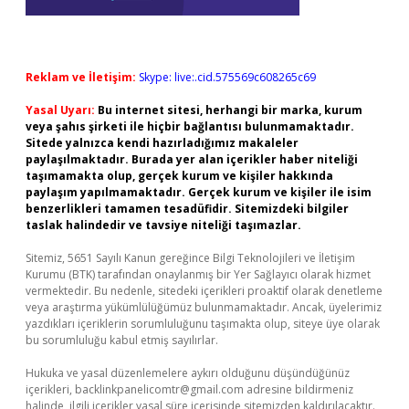
Reklam ve İletişim:
Skype: live:.cid.575569c608265c69
Yasal Uyarı:
Bu internet sitesi, herhangi bir marka, kurum
veya şahıs şirketi ile hiçbir bağlantısı bulunmamaktadır.
Sitede yalnızca kendi hazırladığımız makaleler
paylaşılmaktadır. Burada yer alan içerikler haber niteliği
taşımamakta olup, gerçek kurum ve kişiler hakkında
paylaşım yapılmamaktadır. Gerçek kurum ve kişiler ile isim
benzerlikleri tamamen tesadüfidir. Sitemizdeki bilgiler
taslak halindedir ve tavsiye niteliği taşımazlar.
Sitemiz, 5651 Sayılı Kanun gereğince Bilgi Teknolojileri ve İletişim
Kurumu (BTK) tarafından onaylanmış bir Yer Sağlayıcı olarak hizmet
vermektedir. Bu nedenle, sitedeki içerikleri proaktif olarak denetleme
veya araştırma yükümlülüğümüz bulunmamaktadır. Ancak, üyelerimiz
yazdıkları içeriklerin sorumluluğunu taşımakta olup, siteye üye olarak
bu sorumluluğu kabul etmiş sayılırlar.
Hukuka ve yasal düzenlemelere aykırı olduğunu düşündüğünüz
içerikleri,
backlinkpanelicomtr@gmail.com
adresine bildirmeniz
halinde, ilgili içerikler yasal süre içerisinde sitemizden kaldırılacaktır.