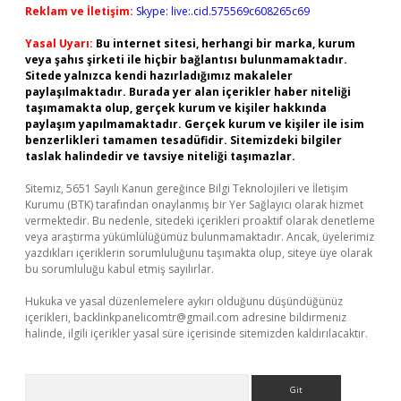
Reklam ve İletişim:
Skype: live:.cid.575569c608265c69
Yasal Uyarı:
Bu internet sitesi, herhangi bir marka, kurum
veya şahıs şirketi ile hiçbir bağlantısı bulunmamaktadır.
Sitede yalnızca kendi hazırladığımız makaleler
paylaşılmaktadır. Burada yer alan içerikler haber niteliği
taşımamakta olup, gerçek kurum ve kişiler hakkında
paylaşım yapılmamaktadır. Gerçek kurum ve kişiler ile isim
benzerlikleri tamamen tesadüfidir. Sitemizdeki bilgiler
taslak halindedir ve tavsiye niteliği taşımazlar.
Sitemiz, 5651 Sayılı Kanun gereğince Bilgi Teknolojileri ve İletişim
Kurumu (BTK) tarafından onaylanmış bir Yer Sağlayıcı olarak hizmet
vermektedir. Bu nedenle, sitedeki içerikleri proaktif olarak denetleme
veya araştırma yükümlülüğümüz bulunmamaktadır. Ancak, üyelerimiz
yazdıkları içeriklerin sorumluluğunu taşımakta olup, siteye üye olarak
bu sorumluluğu kabul etmiş sayılırlar.
Hukuka ve yasal düzenlemelere aykırı olduğunu düşündüğünüz
içerikleri,
backlinkpanelicomtr@gmail.com
adresine bildirmeniz
halinde, ilgili içerikler yasal süre içerisinde sitemizden kaldırılacaktır.
Arama