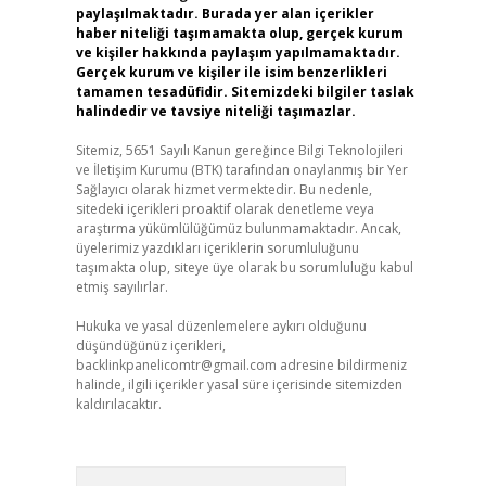
paylaşılmaktadır. Burada yer alan içerikler
haber niteliği taşımamakta olup, gerçek kurum
ve kişiler hakkında paylaşım yapılmamaktadır.
Gerçek kurum ve kişiler ile isim benzerlikleri
tamamen tesadüfidir. Sitemizdeki bilgiler taslak
halindedir ve tavsiye niteliği taşımazlar.
Sitemiz, 5651 Sayılı Kanun gereğince Bilgi Teknolojileri
ve İletişim Kurumu (BTK) tarafından onaylanmış bir Yer
Sağlayıcı olarak hizmet vermektedir. Bu nedenle,
sitedeki içerikleri proaktif olarak denetleme veya
araştırma yükümlülüğümüz bulunmamaktadır. Ancak,
üyelerimiz yazdıkları içeriklerin sorumluluğunu
taşımakta olup, siteye üye olarak bu sorumluluğu kabul
etmiş sayılırlar.
Hukuka ve yasal düzenlemelere aykırı olduğunu
düşündüğünüz içerikleri,
backlinkpanelicomtr@gmail.com
adresine bildirmeniz
halinde, ilgili içerikler yasal süre içerisinde sitemizden
kaldırılacaktır.
Arama