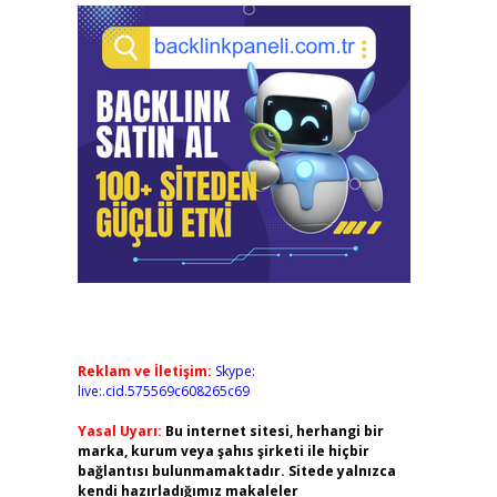
Reklam ve İletişim:
Skype:
live:.cid.575569c608265c69
Yasal Uyarı:
Bu internet sitesi, herhangi bir
marka, kurum veya şahıs şirketi ile hiçbir
bağlantısı bulunmamaktadır. Sitede yalnızca
kendi hazırladığımız makaleler