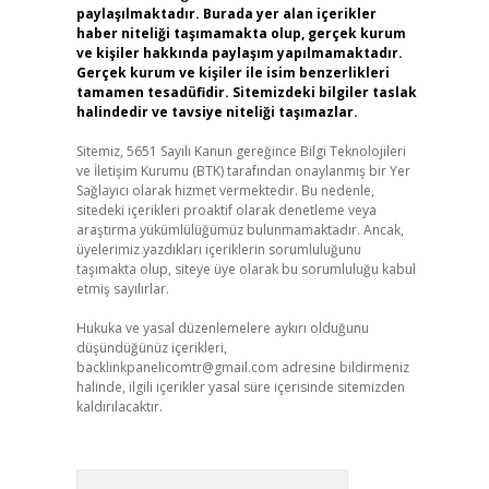
paylaşılmaktadır. Burada yer alan içerikler
haber niteliği taşımamakta olup, gerçek kurum
ve kişiler hakkında paylaşım yapılmamaktadır.
Gerçek kurum ve kişiler ile isim benzerlikleri
tamamen tesadüfidir. Sitemizdeki bilgiler taslak
halindedir ve tavsiye niteliği taşımazlar.
Sitemiz, 5651 Sayılı Kanun gereğince Bilgi Teknolojileri
ve İletişim Kurumu (BTK) tarafından onaylanmış bir Yer
Sağlayıcı olarak hizmet vermektedir. Bu nedenle,
sitedeki içerikleri proaktif olarak denetleme veya
araştırma yükümlülüğümüz bulunmamaktadır. Ancak,
üyelerimiz yazdıkları içeriklerin sorumluluğunu
taşımakta olup, siteye üye olarak bu sorumluluğu kabul
etmiş sayılırlar.
Hukuka ve yasal düzenlemelere aykırı olduğunu
düşündüğünüz içerikleri,
backlinkpanelicomtr@gmail.com
adresine bildirmeniz
halinde, ilgili içerikler yasal süre içerisinde sitemizden
kaldırılacaktır.
Arama