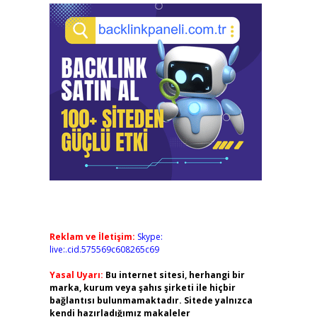
Reklam ve İletişim:
Skype:
live:.cid.575569c608265c69
Yasal Uyarı:
Bu internet sitesi, herhangi bir
marka, kurum veya şahıs şirketi ile hiçbir
bağlantısı bulunmamaktadır. Sitede yalnızca
kendi hazırladığımız makaleler