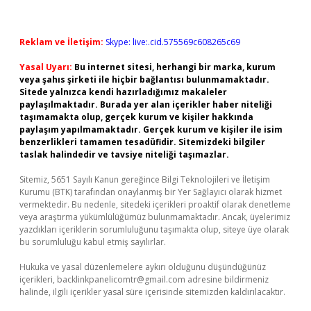
Reklam ve İletişim:
Skype: live:.cid.575569c608265c69
Yasal Uyarı:
Bu internet sitesi, herhangi bir marka, kurum
veya şahıs şirketi ile hiçbir bağlantısı bulunmamaktadır.
Sitede yalnızca kendi hazırladığımız makaleler
paylaşılmaktadır. Burada yer alan içerikler haber niteliği
taşımamakta olup, gerçek kurum ve kişiler hakkında
paylaşım yapılmamaktadır. Gerçek kurum ve kişiler ile isim
benzerlikleri tamamen tesadüfidir. Sitemizdeki bilgiler
taslak halindedir ve tavsiye niteliği taşımazlar.
Sitemiz, 5651 Sayılı Kanun gereğince Bilgi Teknolojileri ve İletişim
Kurumu (BTK) tarafından onaylanmış bir Yer Sağlayıcı olarak hizmet
vermektedir. Bu nedenle, sitedeki içerikleri proaktif olarak denetleme
veya araştırma yükümlülüğümüz bulunmamaktadır. Ancak, üyelerimiz
yazdıkları içeriklerin sorumluluğunu taşımakta olup, siteye üye olarak
bu sorumluluğu kabul etmiş sayılırlar.
Hukuka ve yasal düzenlemelere aykırı olduğunu düşündüğünüz
içerikleri,
backlinkpanelicomtr@gmail.com
adresine bildirmeniz
halinde, ilgili içerikler yasal süre içerisinde sitemizden kaldırılacaktır.