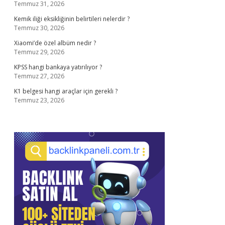
Temmuz 31, 2026
Kemik iliği eksikliğinin belirtileri nelerdir ?
Temmuz 30, 2026
Xiaomi’de özel albüm nedir ?
Temmuz 29, 2026
KPSS hangi bankaya yatırılıyor ?
Temmuz 27, 2026
K1 belgesi hangi araçlar için gerekli ?
Temmuz 23, 2026