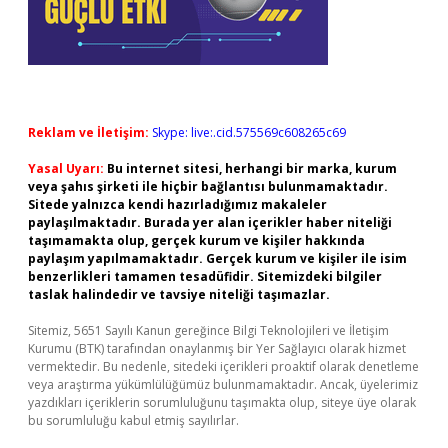
Reklam ve İletişim:
Skype: live:.cid.575569c608265c69
Yasal Uyarı:
Bu internet sitesi, herhangi bir marka, kurum
veya şahıs şirketi ile hiçbir bağlantısı bulunmamaktadır.
Sitede yalnızca kendi hazırladığımız makaleler
paylaşılmaktadır. Burada yer alan içerikler haber niteliği
taşımamakta olup, gerçek kurum ve kişiler hakkında
paylaşım yapılmamaktadır. Gerçek kurum ve kişiler ile isim
benzerlikleri tamamen tesadüfidir. Sitemizdeki bilgiler
taslak halindedir ve tavsiye niteliği taşımazlar.
Sitemiz, 5651 Sayılı Kanun gereğince Bilgi Teknolojileri ve İletişim
Kurumu (BTK) tarafından onaylanmış bir Yer Sağlayıcı olarak hizmet
vermektedir. Bu nedenle, sitedeki içerikleri proaktif olarak denetleme
veya araştırma yükümlülüğümüz bulunmamaktadır. Ancak, üyelerimiz
yazdıkları içeriklerin sorumluluğunu taşımakta olup, siteye üye olarak
bu sorumluluğu kabul etmiş sayılırlar.