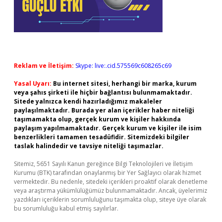
Reklam ve İletişim:
Skype: live:.cid.575569c608265c69
Yasal Uyarı:
Bu internet sitesi, herhangi bir marka, kurum
veya şahıs şirketi ile hiçbir bağlantısı bulunmamaktadır.
Sitede yalnızca kendi hazırladığımız makaleler
paylaşılmaktadır. Burada yer alan içerikler haber niteliği
taşımamakta olup, gerçek kurum ve kişiler hakkında
paylaşım yapılmamaktadır. Gerçek kurum ve kişiler ile isim
benzerlikleri tamamen tesadüfidir. Sitemizdeki bilgiler
taslak halindedir ve tavsiye niteliği taşımazlar.
Sitemiz, 5651 Sayılı Kanun gereğince Bilgi Teknolojileri ve İletişim
Kurumu (BTK) tarafından onaylanmış bir Yer Sağlayıcı olarak hizmet
vermektedir. Bu nedenle, sitedeki içerikleri proaktif olarak denetleme
veya araştırma yükümlülüğümüz bulunmamaktadır. Ancak, üyelerimiz
yazdıkları içeriklerin sorumluluğunu taşımakta olup, siteye üye olarak
bu sorumluluğu kabul etmiş sayılırlar.