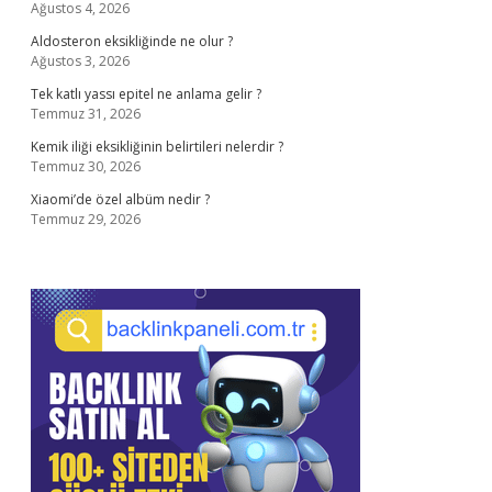
Ağustos 4, 2026
Aldosteron eksikliğinde ne olur ?
Ağustos 3, 2026
Tek katlı yassı epitel ne anlama gelir ?
Temmuz 31, 2026
Kemik iliği eksikliğinin belirtileri nelerdir ?
Temmuz 30, 2026
Xiaomi’de özel albüm nedir ?
Temmuz 29, 2026