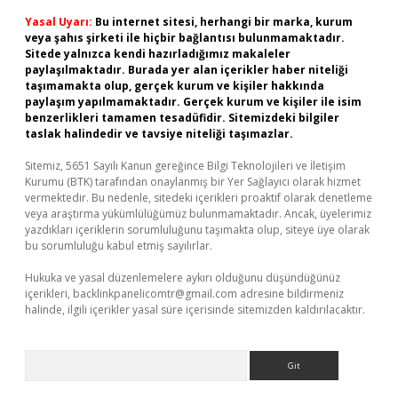
Yasal Uyarı:
Bu internet sitesi, herhangi bir marka, kurum
veya şahıs şirketi ile hiçbir bağlantısı bulunmamaktadır.
Sitede yalnızca kendi hazırladığımız makaleler
paylaşılmaktadır. Burada yer alan içerikler haber niteliği
taşımamakta olup, gerçek kurum ve kişiler hakkında
paylaşım yapılmamaktadır. Gerçek kurum ve kişiler ile isim
benzerlikleri tamamen tesadüfidir. Sitemizdeki bilgiler
taslak halindedir ve tavsiye niteliği taşımazlar.
Sitemiz, 5651 Sayılı Kanun gereğince Bilgi Teknolojileri ve İletişim
Kurumu (BTK) tarafından onaylanmış bir Yer Sağlayıcı olarak hizmet
vermektedir. Bu nedenle, sitedeki içerikleri proaktif olarak denetleme
veya araştırma yükümlülüğümüz bulunmamaktadır. Ancak, üyelerimiz
yazdıkları içeriklerin sorumluluğunu taşımakta olup, siteye üye olarak
bu sorumluluğu kabul etmiş sayılırlar.
Hukuka ve yasal düzenlemelere aykırı olduğunu düşündüğünüz
içerikleri,
backlinkpanelicomtr@gmail.com
adresine bildirmeniz
halinde, ilgili içerikler yasal süre içerisinde sitemizden kaldırılacaktır.
Arama