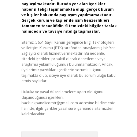
paylaşılmaktadır. Burada yer alan içerikler
haber niteliği taşımamakta olup, gerçek kurum
ve kişiler hakkında paylaşım yapılmamaktadır.
Gerçek kurum ve kişiler ile isim benzerlikleri
tamamen tesadüfidir. Sitemizdeki bilgiler taslak
halindedir ve tavsiye niteliği taşımazlar.
Sitemiz, 5651 Sayılı Kanun gereğince Bilgi Teknolojileri
ve İletişim Kurumu (BTK) tarafından onaylanmış bir Yer
Sağlayıcı olarak hizmet vermektedir. Bu nedenle,
sitedeki içerikleri proaktif olarak denetleme veya
araştırma yükümlülüğümüz bulunmamaktadır. Ancak,
üyelerimiz yazdıkları içeriklerin sorumluluğunu
taşımakta olup, siteye üye olarak bu sorumluluğu kabul
etmiş sayılırlar.
Hukuka ve yasal düzenlemelere aykırı olduğunu
düşündüğünüz içerikleri,
backlinkpanelicomtr@gmail.com
adresine bildirmeniz
halinde, ilgili içerikler yasal süre içerisinde sitemizden
kaldırılacaktır.
Arama