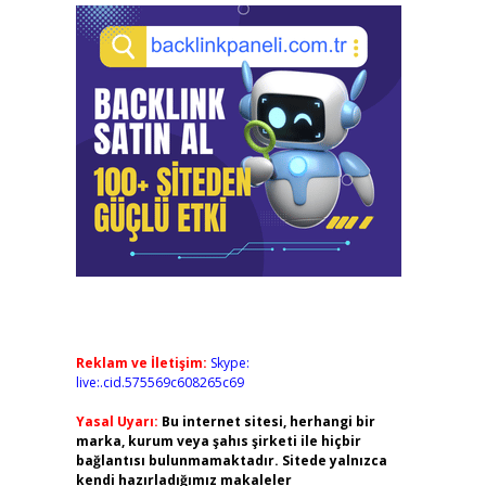
Reklam ve İletişim:
Skype:
live:.cid.575569c608265c69
Yasal Uyarı:
Bu internet sitesi, herhangi bir
marka, kurum veya şahıs şirketi ile hiçbir
bağlantısı bulunmamaktadır. Sitede yalnızca
kendi hazırladığımız makaleler