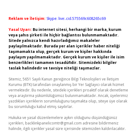
Reklam ve İletişim:
Skype: live:.cid.575569c608265c69
Yasal Uyarı:
Bu internet sitesi, herhangi bir marka, kurum
veya şahıs şirketi ile hiçbir bağlantısı bulunmamaktadır.
Sitede yalnızca kendi hazırladığımız makaleler
paylaşılmaktadır. Burada yer alan içerikler haber niteliği
taşımamakta olup, gerçek kurum ve kişiler hakkında
paylaşım yapılmamaktadır. Gerçek kurum ve kişiler ile isim
benzerlikleri tamamen tesadüfidir. Sitemizdeki bilgiler
taslak halindedir ve tavsiye niteliği taşımazlar.
Sitemiz, 5651 Sayılı Kanun gereğince Bilgi Teknolojileri ve İletişim
Kurumu (BTK) tarafından onaylanmış bir Yer Sağlayıcı olarak hizmet
vermektedir. Bu nedenle, sitedeki içerikleri proaktif olarak denetleme
veya araştırma yükümlülüğümüz bulunmamaktadır. Ancak, üyelerimiz
yazdıkları içeriklerin sorumluluğunu taşımakta olup, siteye üye olarak
bu sorumluluğu kabul etmiş sayılırlar.
Hukuka ve yasal düzenlemelere aykırı olduğunu düşündüğünüz
içerikleri,
backlinkpanelicomtr@gmail.com
adresine bildirmeniz
halinde, ilgili içerikler yasal süre içerisinde sitemizden kaldırılacaktır.