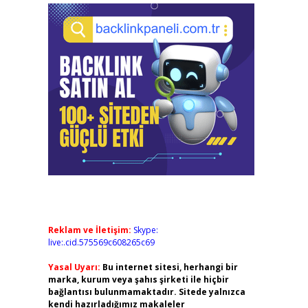
Reklam ve İletişim:
Skype:
live:.cid.575569c608265c69
Yasal Uyarı:
Bu internet sitesi, herhangi bir
marka, kurum veya şahıs şirketi ile hiçbir
bağlantısı bulunmamaktadır. Sitede yalnızca
kendi hazırladığımız makaleler