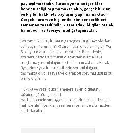
paylaşılmaktadır. Burada yer alan içerikler
haber niteliği taşımamakta olup, gerçek kurum
ve kişiler hakkında paylaşım yapılmamaktadır.
Gerçek kurum ve kişiler ile isim benzerlikleri
tamamen tesadüfidir. Sitemizdeki bilgiler taslak
halindedir ve tavsiye niteliği taşımazlar.
Sitemiz, 5651 Sayılı Kanun gereğince Bilgi Teknolojileri
ve İletişim Kurumu (BTK) tarafından onaylanmış bir Yer
Sağlayıcı olarak hizmet vermektedir. Bu nedenle,
sitedeki içerikleri proaktif olarak denetleme veya
araştırma yükümlülüğümüz bulunmamaktadır. Ancak,
üyelerimiz yazdıkları içeriklerin sorumluluğunu
taşımakta olup, siteye üye olarak bu sorumluluğu kabul
etmiş sayılırlar.
Hukuka ve yasal düzenlemelere aykırı olduğunu
düşündüğünüz içerikleri,
backlinkpanelicomtr@gmail.com
adresine bildirmeniz
halinde, ilgili içerikler yasal süre içerisinde sitemizden
kaldırılacaktır.
Arama