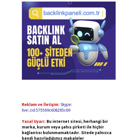
Reklam ve İletişim:
Skype:
live:.cid.575569c608265c69
Yasal Uyarı:
Bu internet sitesi, herhangi bir
marka, kurum veya şahıs şirketi ile hiçbir
bağlantısı bulunmamaktadır. Sitede yalnızca
kendi hazırladığımız makaleler