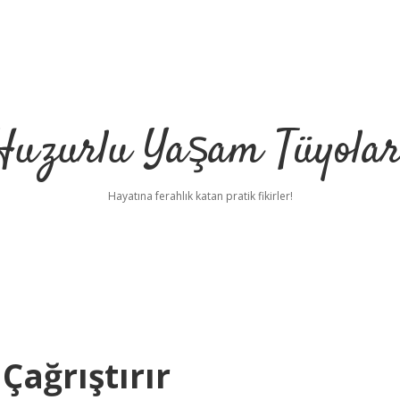
Huzurlu Yaşam Tüyolar
Hayatına ferahlık katan pratik fikirler!
Çağrıştırır