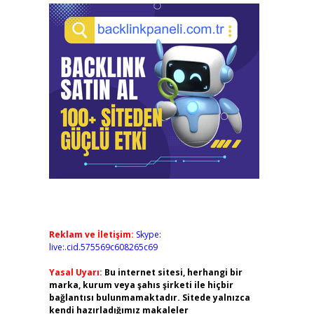
Reklam ve İletişim:
Skype:
live:.cid.575569c608265c69
Yasal Uyarı:
Bu internet sitesi, herhangi bir
marka, kurum veya şahıs şirketi ile hiçbir
bağlantısı bulunmamaktadır. Sitede yalnızca
kendi hazırladığımız makaleler