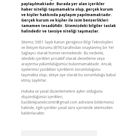
paylaşılmaktadır. Burada yer alan içerikler
haber niteliği taşımamakta olup, gerçek kurum
ve kişiler hakkında paylaşım yapılmamaktadır.
Gerçek kurum ve kişiler ile isim benzerlikleri
tamamen tesadüfidir. Sitemizdeki bilgiler taslak
halindedir ve tavsiye niteliği taşımazlar.
Sitemiz, 5651 Sayılı Kanun gereğince Bilgi Teknolojileri
ve İletişim Kurumu (BTK) tarafından onaylanmış bir Yer
Sağlayıcı olarak hizmet vermektedir. Bu nedenle,
sitedeki içerikleri proaktif olarak denetleme veya
araştırma yükümlülüğümüz bulunmamaktadır. Ancak,
üyelerimiz yazdıkları içeriklerin sorumluluğunu
taşımakta olup, siteye üye olarak bu sorumluluğu kabul
etmiş sayılırlar.
Hukuka ve yasal düzenlemelere aykırı olduğunu
düşündüğünüz içerikleri,
backlinkpanelicomtr@gmail.com
adresine bildirmeniz
halinde, ilgili içerikler yasal süre içerisinde sitemizden
kaldırılacaktır.
Arama