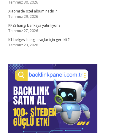
Temmuz 30, 2026
Xiaomi’de özel albüm nedir ?
Temmuz 29, 2026
KPSS hangi bankaya yatırılıyor ?
Temmuz 27, 2026
K1 belgesi hangi araçlar için gerekli ?
Temmuz 23, 2026