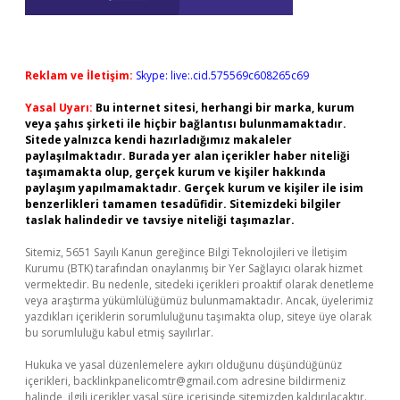
Reklam ve İletişim:
Skype: live:.cid.575569c608265c69
Yasal Uyarı:
Bu internet sitesi, herhangi bir marka, kurum
veya şahıs şirketi ile hiçbir bağlantısı bulunmamaktadır.
Sitede yalnızca kendi hazırladığımız makaleler
paylaşılmaktadır. Burada yer alan içerikler haber niteliği
taşımamakta olup, gerçek kurum ve kişiler hakkında
paylaşım yapılmamaktadır. Gerçek kurum ve kişiler ile isim
benzerlikleri tamamen tesadüfidir. Sitemizdeki bilgiler
taslak halindedir ve tavsiye niteliği taşımazlar.
Sitemiz, 5651 Sayılı Kanun gereğince Bilgi Teknolojileri ve İletişim
Kurumu (BTK) tarafından onaylanmış bir Yer Sağlayıcı olarak hizmet
vermektedir. Bu nedenle, sitedeki içerikleri proaktif olarak denetleme
veya araştırma yükümlülüğümüz bulunmamaktadır. Ancak, üyelerimiz
yazdıkları içeriklerin sorumluluğunu taşımakta olup, siteye üye olarak
bu sorumluluğu kabul etmiş sayılırlar.
Hukuka ve yasal düzenlemelere aykırı olduğunu düşündüğünüz
içerikleri,
backlinkpanelicomtr@gmail.com
adresine bildirmeniz
halinde, ilgili içerikler yasal süre içerisinde sitemizden kaldırılacaktır.