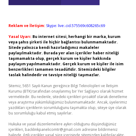
Reklam ve İletişim:
Skype: live:.cid.575569c608265c69
Yasal Uyarı:
Bu internet sitesi, herhangi bir marka, kurum
veya şahıs şirketi ile hiçbir bağlantısı bulunmamaktadır.
Sitede yalnızca kendi hazırladığımız makaleler
paylaşılmaktadır. Burada yer alan içerikler haber niteliği
taşımamakta olup, gerçek kurum ve kişiler hakkında
paylaşım yapılmamaktadır. Gerçek kurum ve kişiler ile isim
benzerlikleri tamamen tesadüfidir. Sitemizdeki bilgiler
taslak halindedir ve tavsiye niteliği taşımazlar.
Sitemiz, 5651 Sayılı Kanun gereğince Bilgi Teknolojileri ve İletişim
Kurumu (BTK) tarafından onaylanmış bir Yer Sağlayıcı olarak hizmet
vermektedir. Bu nedenle, sitedeki içerikleri proaktif olarak denetleme
veya araştırma yükümlülüğümüz bulunmamaktadır. Ancak, üyelerimiz
yazdıkları içeriklerin sorumluluğunu taşımakta olup, siteye üye olarak
bu sorumluluğu kabul etmiş sayılırlar.
Hukuka ve yasal düzenlemelere aykırı olduğunu düşündüğünüz
içerikleri,
backlinkpanelicomtr@gmail.com
adresine bildirmeniz
halinde, ilgili içerikler yasal süre içerisinde sitemizden kaldırılacaktır.