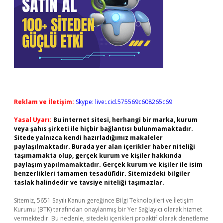
Reklam ve İletişim:
Skype: live:.cid.575569c608265c69
Yasal Uyarı:
Bu internet sitesi, herhangi bir marka, kurum
veya şahıs şirketi ile hiçbir bağlantısı bulunmamaktadır.
Sitede yalnızca kendi hazırladığımız makaleler
paylaşılmaktadır. Burada yer alan içerikler haber niteliği
taşımamakta olup, gerçek kurum ve kişiler hakkında
paylaşım yapılmamaktadır. Gerçek kurum ve kişiler ile isim
benzerlikleri tamamen tesadüfidir. Sitemizdeki bilgiler
taslak halindedir ve tavsiye niteliği taşımazlar.
Sitemiz, 5651 Sayılı Kanun gereğince Bilgi Teknolojileri ve İletişim
Kurumu (BTK) tarafından onaylanmış bir Yer Sağlayıcı olarak hizmet
vermektedir. Bu nedenle, sitedeki içerikleri proaktif olarak denetleme