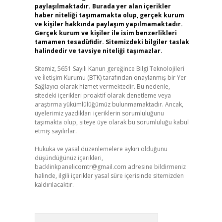
paylaşılmaktadır. Burada yer alan içerikler
haber niteliği taşımamakta olup, gerçek kurum
ve kişiler hakkında paylaşım yapılmamaktadır.
Gerçek kurum ve kişiler ile isim benzerlikleri
tamamen tesadüfidir. Sitemizdeki bilgiler taslak
halindedir ve tavsiye niteliği taşımazlar.
Sitemiz, 5651 Sayılı Kanun gereğince Bilgi Teknolojileri
ve İletişim Kurumu (BTK) tarafından onaylanmış bir Yer
Sağlayıcı olarak hizmet vermektedir. Bu nedenle,
sitedeki içerikleri proaktif olarak denetleme veya
araştırma yükümlülüğümüz bulunmamaktadır. Ancak,
üyelerimiz yazdıkları içeriklerin sorumluluğunu
taşımakta olup, siteye üye olarak bu sorumluluğu kabul
etmiş sayılırlar.
Hukuka ve yasal düzenlemelere aykırı olduğunu
düşündüğünüz içerikleri,
backlinkpanelicomtr@gmail.com
adresine bildirmeniz
halinde, ilgili içerikler yasal süre içerisinde sitemizden
kaldırılacaktır.
Arama