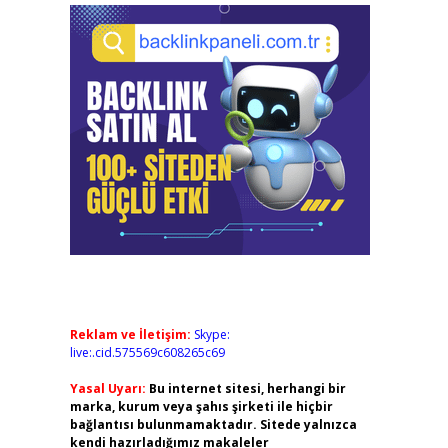
Reklam ve İletişim:
Skype:
live:.cid.575569c608265c69
Yasal Uyarı:
Bu internet sitesi, herhangi bir
marka, kurum veya şahıs şirketi ile hiçbir
bağlantısı bulunmamaktadır. Sitede yalnızca
kendi hazırladığımız makaleler