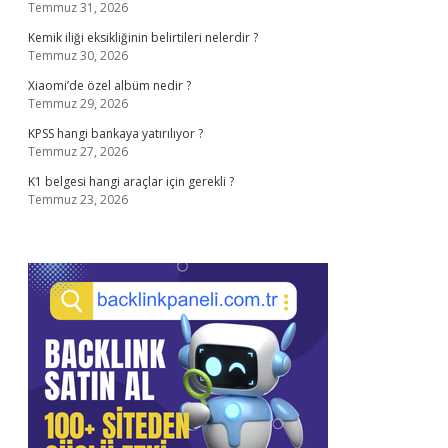
Temmuz 31, 2026
Kemik iliği eksikliğinin belirtileri nelerdir ?
Temmuz 30, 2026
Xiaomi’de özel albüm nedir ?
Temmuz 29, 2026
KPSS hangi bankaya yatırılıyor ?
Temmuz 27, 2026
K1 belgesi hangi araçlar için gerekli ?
Temmuz 23, 2026