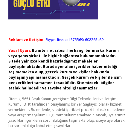
Reklam ve İletişim:
Skype: live:.cid.575569c608265c69
Yasal Uyarı:
Bu internet sitesi, herhangi bir marka, kurum
veya şahıs şirketi ile hiçbir bağlantısı bulunmamaktadır.
Sitede yalnızca kendi hazırladığımız makaleler
paylaşılmaktadır. Burada yer alan içerikler haber niteliği
taşımamakta olup, gerçek kurum ve kişiler hakkında
paylaşım yapılmamaktadır. Gerçek kurum ve kişiler ile isim
benzerlikleri tamamen tesadüfidir. Sitemizdeki bilgiler
taslak halindedir ve tavsiye niteliği taşımazlar.
Sitemiz, 5651 Sayılı Kanun gereğince Bilgi Teknolojileri ve İletişim
Kurumu (BTK) tarafından onaylanmış bir Yer Sağlayıcı olarak hizmet
vermektedir. Bu nedenle, sitedeki içerikleri proaktif olarak denetleme
veya araştırma yükümlülüğümüz bulunmamaktadır. Ancak, üyelerimiz
yazdıkları içeriklerin sorumluluğunu taşımakta olup, siteye üye olarak
bu sorumluluğu kabul etmiş sayılırlar.