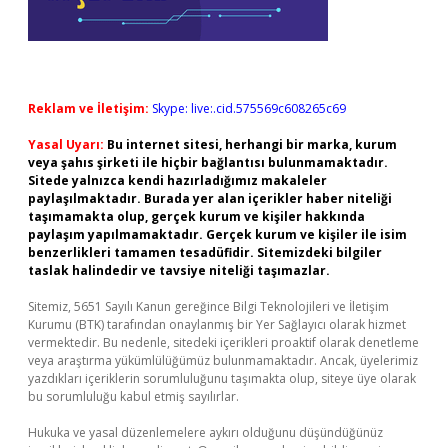
Reklam ve İletişim:
Skype: live:.cid.575569c608265c69
Yasal Uyarı:
Bu internet sitesi, herhangi bir marka, kurum
veya şahıs şirketi ile hiçbir bağlantısı bulunmamaktadır.
Sitede yalnızca kendi hazırladığımız makaleler
paylaşılmaktadır. Burada yer alan içerikler haber niteliği
taşımamakta olup, gerçek kurum ve kişiler hakkında
paylaşım yapılmamaktadır. Gerçek kurum ve kişiler ile isim
benzerlikleri tamamen tesadüfidir. Sitemizdeki bilgiler
taslak halindedir ve tavsiye niteliği taşımazlar.
Sitemiz, 5651 Sayılı Kanun gereğince Bilgi Teknolojileri ve İletişim
Kurumu (BTK) tarafından onaylanmış bir Yer Sağlayıcı olarak hizmet
vermektedir. Bu nedenle, sitedeki içerikleri proaktif olarak denetleme
veya araştırma yükümlülüğümüz bulunmamaktadır. Ancak, üyelerimiz
yazdıkları içeriklerin sorumluluğunu taşımakta olup, siteye üye olarak
bu sorumluluğu kabul etmiş sayılırlar.
Hukuka ve yasal düzenlemelere aykırı olduğunu düşündüğünüz