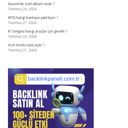
Xiaomi’de özel albüm nedir ?
Temmuz 29, 2026
KPSS hangi bankaya yatırılıyor ?
Temmuz 27, 2026
K1 belgesi hangi araçlar için gerekli ?
Temmuz 23, 2026
AUX modu nasıl açılır ?
Temmuz 21, 2026