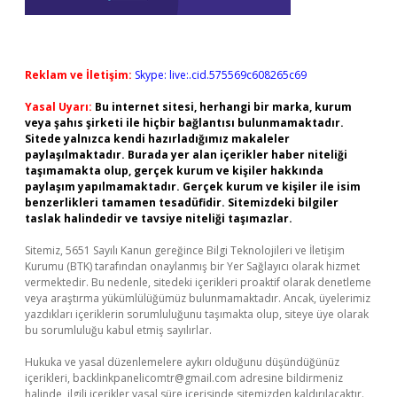
Reklam ve İletişim:
Skype: live:.cid.575569c608265c69
Yasal Uyarı:
Bu internet sitesi, herhangi bir marka, kurum
veya şahıs şirketi ile hiçbir bağlantısı bulunmamaktadır.
Sitede yalnızca kendi hazırladığımız makaleler
paylaşılmaktadır. Burada yer alan içerikler haber niteliği
taşımamakta olup, gerçek kurum ve kişiler hakkında
paylaşım yapılmamaktadır. Gerçek kurum ve kişiler ile isim
benzerlikleri tamamen tesadüfidir. Sitemizdeki bilgiler
taslak halindedir ve tavsiye niteliği taşımazlar.
Sitemiz, 5651 Sayılı Kanun gereğince Bilgi Teknolojileri ve İletişim
Kurumu (BTK) tarafından onaylanmış bir Yer Sağlayıcı olarak hizmet
vermektedir. Bu nedenle, sitedeki içerikleri proaktif olarak denetleme
veya araştırma yükümlülüğümüz bulunmamaktadır. Ancak, üyelerimiz
yazdıkları içeriklerin sorumluluğunu taşımakta olup, siteye üye olarak
bu sorumluluğu kabul etmiş sayılırlar.
Hukuka ve yasal düzenlemelere aykırı olduğunu düşündüğünüz
içerikleri,
backlinkpanelicomtr@gmail.com
adresine bildirmeniz
halinde, ilgili içerikler yasal süre içerisinde sitemizden kaldırılacaktır.