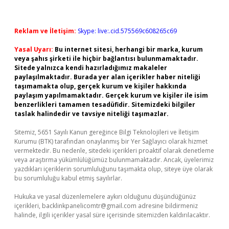
Reklam ve İletişim:
Skype: live:.cid.575569c608265c69
Yasal Uyarı:
Bu internet sitesi, herhangi bir marka, kurum
veya şahıs şirketi ile hiçbir bağlantısı bulunmamaktadır.
Sitede yalnızca kendi hazırladığımız makaleler
paylaşılmaktadır. Burada yer alan içerikler haber niteliği
taşımamakta olup, gerçek kurum ve kişiler hakkında
paylaşım yapılmamaktadır. Gerçek kurum ve kişiler ile isim
benzerlikleri tamamen tesadüfidir. Sitemizdeki bilgiler
taslak halindedir ve tavsiye niteliği taşımazlar.
Sitemiz, 5651 Sayılı Kanun gereğince Bilgi Teknolojileri ve İletişim
Kurumu (BTK) tarafından onaylanmış bir Yer Sağlayıcı olarak hizmet
vermektedir. Bu nedenle, sitedeki içerikleri proaktif olarak denetleme
veya araştırma yükümlülüğümüz bulunmamaktadır. Ancak, üyelerimiz
yazdıkları içeriklerin sorumluluğunu taşımakta olup, siteye üye olarak
bu sorumluluğu kabul etmiş sayılırlar.
Hukuka ve yasal düzenlemelere aykırı olduğunu düşündüğünüz
içerikleri,
backlinkpanelicomtr@gmail.com
adresine bildirmeniz
halinde, ilgili içerikler yasal süre içerisinde sitemizden kaldırılacaktır.