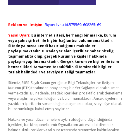
Reklam ve İletişim:
Skype: live:.cid.575569c608265c69
Yasal Uyarı:
Bu internet sitesi, herhangi bir marka, kurum
veya şahıs şirketi ile hiçbir bağlantısı bulunmamaktadır.
Sitede yalnızca kendi hazırladığımız makaleler
paylaşılmaktadır. Burada yer alan içerikler haber niteliği
taşımamakta olup, gerçek kurum ve kişiler hakkında
paylaşım yapılmamaktadır. Gerçek kurum ve kişiler ile isim
benzerlikleri tamamen tesadüfidir. Sitemizdeki bilgiler
taslak halindedir ve tavsiye niteliği taşımazlar.
Sitemiz, 5651 Sayılı Kanun gereğince Bilgi Teknolojileri ve İletişim
Kurumu (BTK) tarafından onaylanmış bir Yer Sağlayıcı olarak hizmet
vermektedir. Bu nedenle, sitedeki içerikleri proaktif olarak denetleme
veya araştırma yükümlülüğümüz bulunmamaktadır. Ancak, üyelerimiz
yazdıkları içeriklerin sorumluluğunu taşımakta olup, siteye üye olarak
bu sorumluluğu kabul etmiş sayılırlar.
Hukuka ve yasal düzenlemelere aykırı olduğunu düşündüğünüz
içerikleri,
backlinkpanelicomtr@gmail.com
adresine bildirmeniz
halinde, ilgili içerikler yasal süre içerisinde sitemizden kaldırılacaktır.