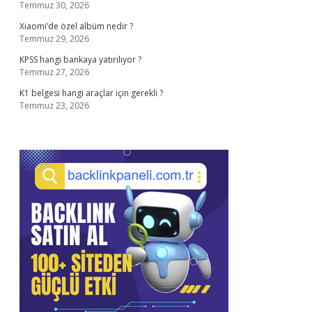
Temmuz 30, 2026
Xiaomi’de özel albüm nedir ?
Temmuz 29, 2026
KPSS hangi bankaya yatırılıyor ?
Temmuz 27, 2026
K1 belgesi hangi araçlar için gerekli ?
Temmuz 23, 2026